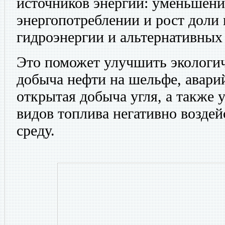
источников энергии: уменьшения
энергопотреблении и рост доли 
гидроэнергии и альтернативных
Это поможет улучшить экологич
добыча нефти на шельфе, авари
открытая добыча угля, а также 
видов топлива негативно возде
среду.