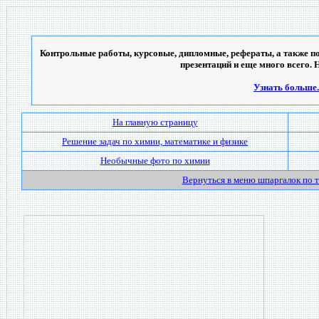
Контрольные работы, курсовые, дипломные, рефераты, а также по
презентаций и еще много всего. 
Узнать больше..
На главную страницу
Решение задач по химии, математике и физике
Необычные фото по химии
Вернуться в меню шпаргалок по 