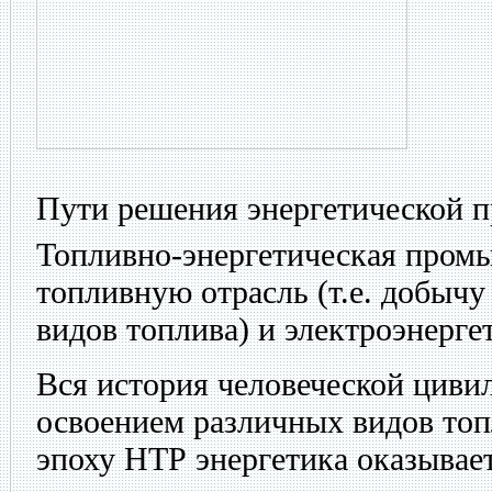
Пути решения энергетической 
Топливно-энергетическая пром
топливную отрасль (т.е. добычу
видов топлива) и электроэнерге
Вся история человеческой цивил
освоением различных видов топ
эпоху НТР энергетика оказывае