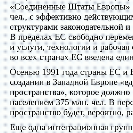
«Соединенные Штаты Европы» с
чел., с эффективно действующ
структурами законодательной и
В пределах ЕС свободно переме
и услуги, технологии и рабочая 
во всех странах ЕС введена еди
Осенью 1991 года страны ЕС и
создании в Западной Европе «е
пространства», которое должно 
населением 375 млн. чел. В пер
пространство будет, вероятно, 
Еще одна интеграционная групп