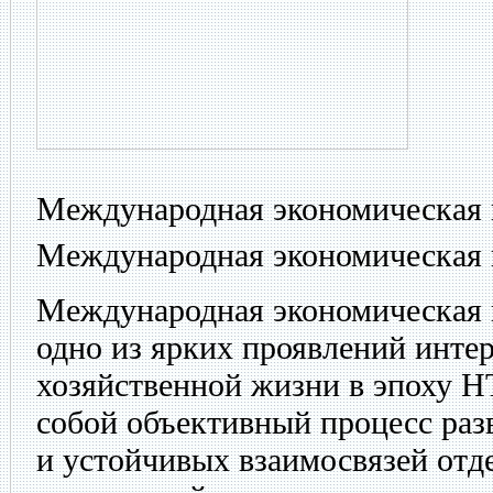
Международная экономическая 
Международная экономическая 
Международная экономическая
одно из ярких проявлений инте
хозяйственной жизни в эпоху Н
собой объективный процесс раз
и устойчивых взаимосвязей отд