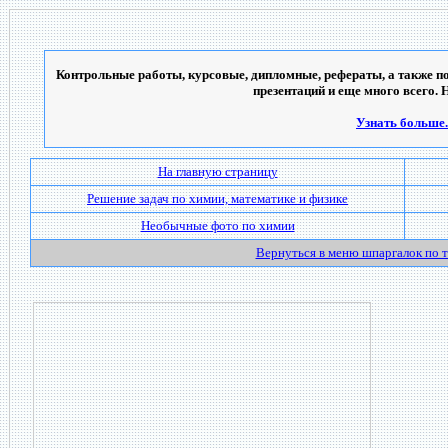
Контрольные работы, курсовые, дипломные, рефераты, а также по
презентаций и еще много всего. 
Узнать больше..
На главную страницу
Решение задач по химии, математике и физике
Необычные фото по химии
Вернуться в меню шпаргалок по 