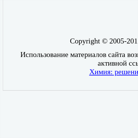
Copyright © 2005-201
Использование материалов сайта во
активной сс
Химия: решени