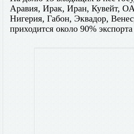
Аравия, Ирак, Иран, Кувейт, ОА
Нигерия, Габон, Эквадор, Венес
приходится около 90% экспорта