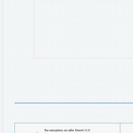
Вы находитесь на сайте Xenoid v2.0: