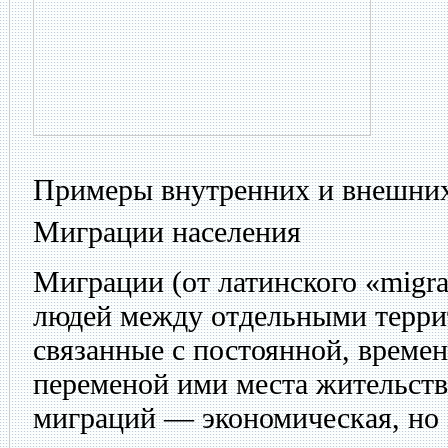
Примеры внутренних и внешни
Миграции населения
Миграции (от латинского «migr
людей между отдельными терри
связанные с постоянной, време
переменой ими места жительств
миграций — экономическая, но 