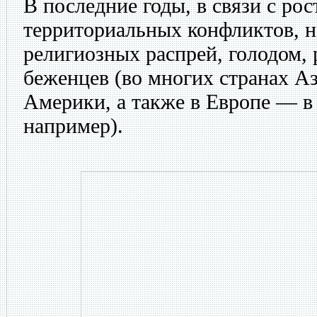
В последние годы, в связи с рос
территориальных конфликтов, 
религиозных распрей, голодом, 
беженцев (во многих странах А
Америки, а также в Европе — в
например).