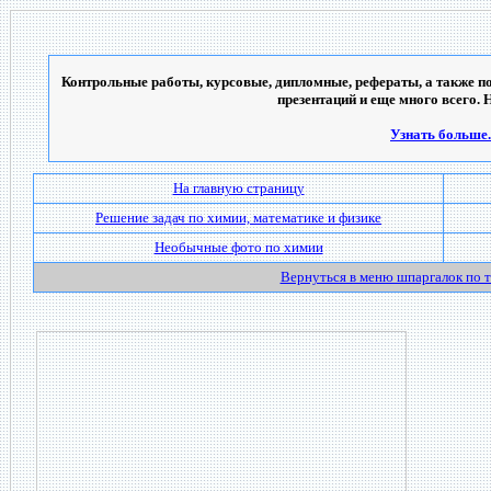
Контрольные работы, курсовые, дипломные, рефераты, а также по
презентаций и еще много всего. 
Узнать больше..
На главную страницу
Решение задач по химии, математике и физике
Необычные фото по химии
Вернуться в меню шпаргалок по 