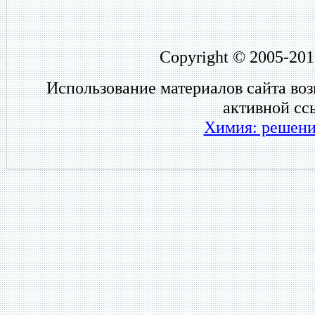
Copyright © 2005-201
Использование материалов сайта во
активной сс
Химия: решени