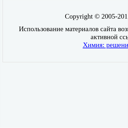
Copyright © 2005-201
Использование материалов сайта во
активной сс
Химия: решени