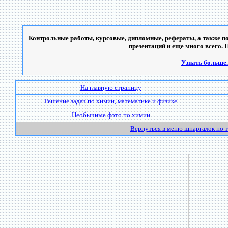
Контрольные работы, курсовые, дипломные, рефераты, а также по
презентаций и еще много всего. 
Узнать больше..
На главную страницу
Решение задач по химии, математике и физике
Необычные фото по химии
Вернуться в меню шпаргалок по 