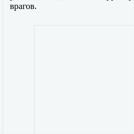
врагов.