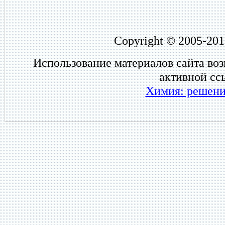
Copyright © 2005-201
Использование материалов сайта во
активной сс
Химия: решени