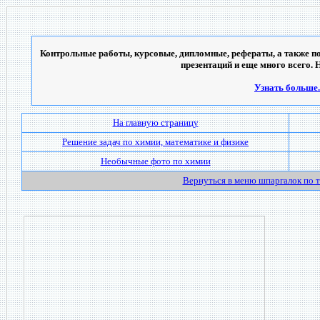
Контрольные работы, курсовые, дипломные, рефераты, а также по
презентаций и еще много всего. 
Узнать больше..
На главную страницу
Решение задач по химии, математике и физике
Необычные фото по химии
Вернуться в меню шпаргалок по 