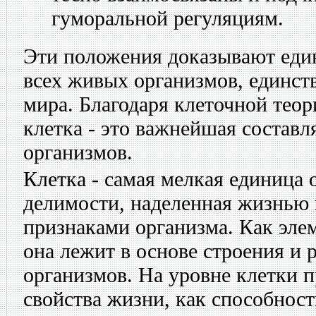
гуморальной регуляциям.
Эти положения доказывают еди
всех живых организмов, единств
мира. Благодаря клеточной теор
клетка - это важнейшая состав
организмов.
Клетка - самая мелкая единица 
делимости, наделенная жизнью
признаками организма. Как эле
она лежит в основе строения и 
организмов. На уровне клетки 
свойства жизни, как способност