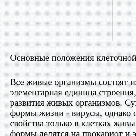
Основные положения клеточной 
Все живые организмы состоят из
элементарная единица строения
развития живых организмов. С
формы жизни - вирусы, однако 
свойства только в клетках жив
формы делятся на прокариот и э