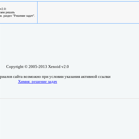
v2.0:
гаем решать
. раздел "Решение задач".
Copyright © 2005-2013 Xenoid v2.0
риалов сайта возможно при условии указания активной ссылки
Химия: решение задач