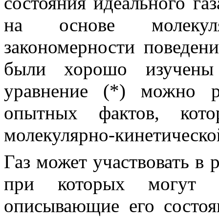
состояния идеального га
на основе молекуляр
закономерности поведени
были хорошо изучены 
уравнение
(*)
можно ра
опытных фактов, кото
молекулярно-кинетическо
Газ может участвовать в 
при которых могут и
описывающие его состоя