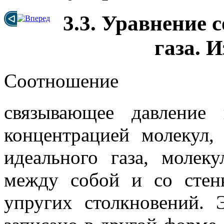
3.3. Уравнение 
газа. 
Соотношение
связывающее давление
концентрацией молекул
идеального газа, молек
между собой и со стен
упругих столкновений.