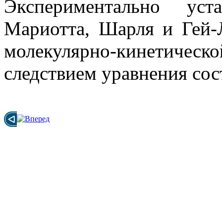
Экспериментально уст
Мариотта, Шарля и Гей-
молекулярно-кинетическо
следствием уравнения сос