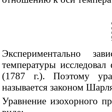
Экспериментально зав
температуры исследовал
(1787 г.). Поэтому ур
называется
законом Шарл
Уравнение изохорного пр