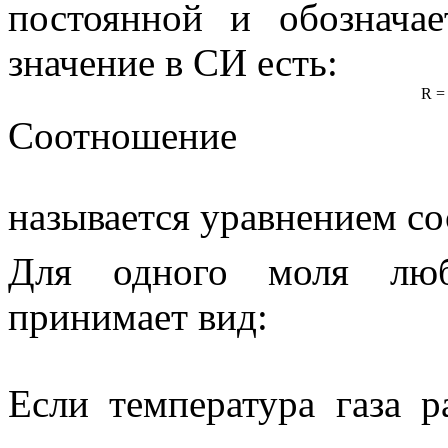
постоянной
и обозначае
значение в СИ есть:
R
= 
Соотношение
называется
уравнением со
Для одного моля люб
принимает вид:
Если температура газа 