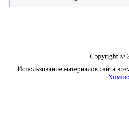
Copyright © 
Использование материалов сайта воз
Химия: