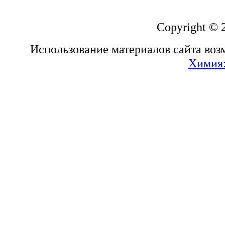
Copyright © 
Использование материалов сайта воз
Химия: