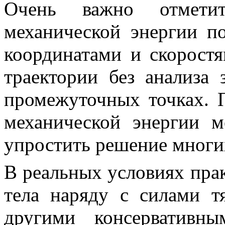
Очень важно отметит
механической энергии п
координатами и скоростя
траектории без анализа 
промежуточных точках. 
механической энергии м
упростить решение многих
В реальных условиях пра
тела наряду с силами т
другими консервативн