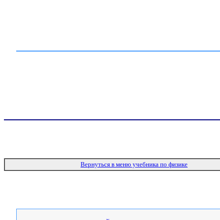
Вернуться в меню учебника по физике