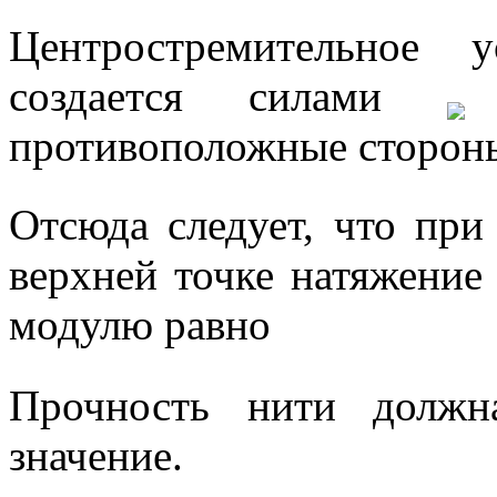
Центростремительное 
создается силами
противоположные сторон
Отсюда следует, что при
верхней точке натяжение
модулю равно
Прочность нити должн
значение.