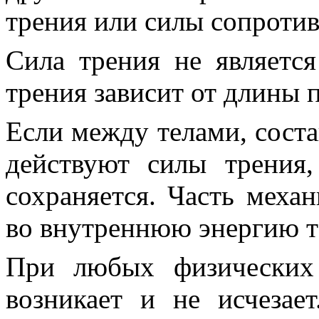
трения или силы сопротив
Сила трения не является
трения зависит от длины 
Если между телами, сост
действуют силы трения
сохраняется
. Часть меха
во внутреннюю энергию те
При любых физических 
возникает и не исчезае