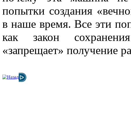
попытки создания «вечно
в наше время. Все эти по
как закон сохранени
«запрещает» получение ра