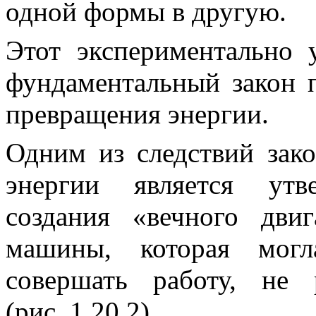
одной формы в другую.
Этот экспериментально 
фундаментальный закон
превращения энергии
.
Одним из следствий зак
энергии является утв
создания «вечного двиг
машины, которая могл
совершать работу, не
(рис. 1.20.2).