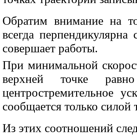
Обратим внимание на т
всегда перпендикулярна 
совершает работы.
При минимальной скорос
верхней точке равно
центростремительное ус
сообщается только силой 
Из этих соотношений след