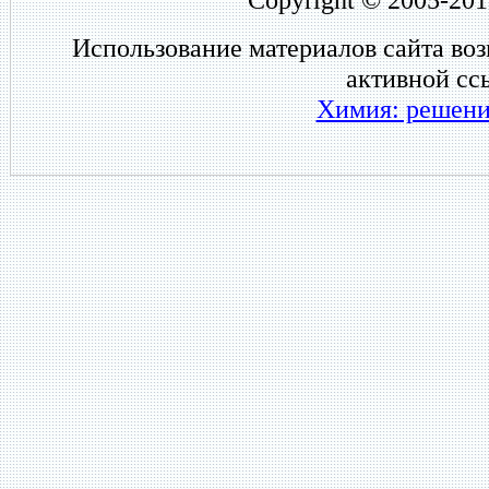
Использование материалов сайта во
активной сс
Химия: решени