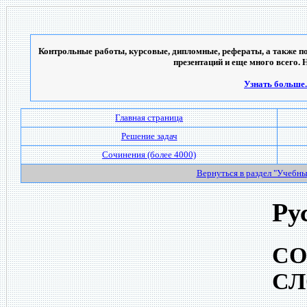
Контрольные работы, курсовые, дипломные, рефераты, а также по
презентаций и еще много всего. 
Узнать больше..
Главная страница
Решение задач
Сочинения (более 4000)
Вернуться в раздел "Учебн
Ру
СО
СЛ