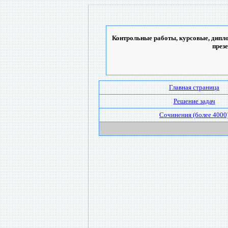
Контрольные работы, курсовые, дипло
през
Главная страница
Решение задач
Сочинения (более 4000