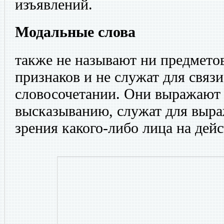
изъявлений.
Модальные слова
также не называют ни предметов
признаков и не служат для связ
словосочетании. Они выражают
высказыванию, служат для выра
зрения какого-либо лица на дей