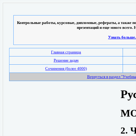
Контрольные работы, курсовые, дипломные, рефераты, а также по
презентаций и еще много всего. 
Узнать больше..
Главная страница
Решение задач
Сочинения (более 4000)
Вернуться в раздел "Учебн
Ру
МО
2. 