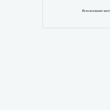
Использование мате