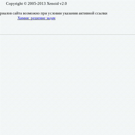
Copyright © 2005-2013 Xenoid v2.0
риалов сайта возможно при условии указания активной ссылки
Химия: решение задач