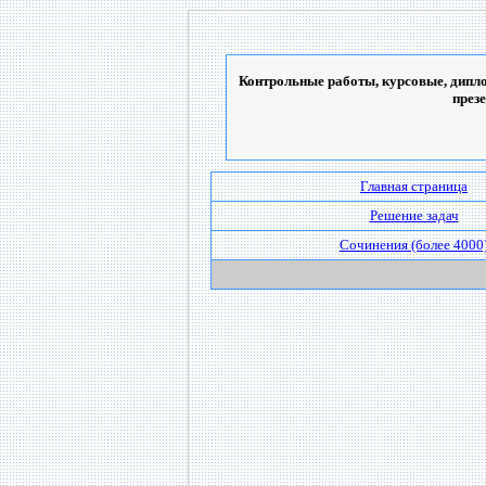
Контрольные работы, курсовые, дипло
през
Главная страница
Решение задач
Сочинения (более 4000