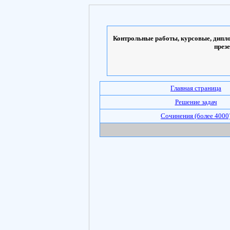
Контрольные работы, курсовые, дипло
през
Главная страница
Решение задач
Сочинения (более 4000