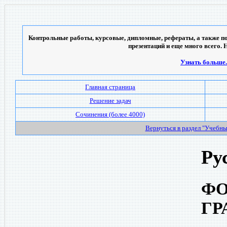
Контрольные работы, курсовые, дипломные, рефераты, а также по
презентаций и еще много всего. 
Узнать больше..
Главная страница
Решение задач
Сочинения (более 4000)
Вернуться в раздел "Учебн
Ру
ФО
ГР