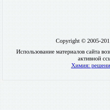
Copyright © 2005-201
Использование материалов сайта во
активной сс
Химия: решени