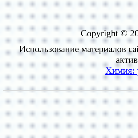
Copyright © 2
Использование материалов са
акти
Химия: 