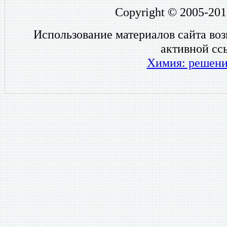
Copyright © 2005-201
Использование материалов сайта во
активной сс
Химия: решени