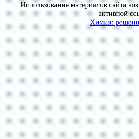
Использование материалов сайта во
активной сс
Химия: решени