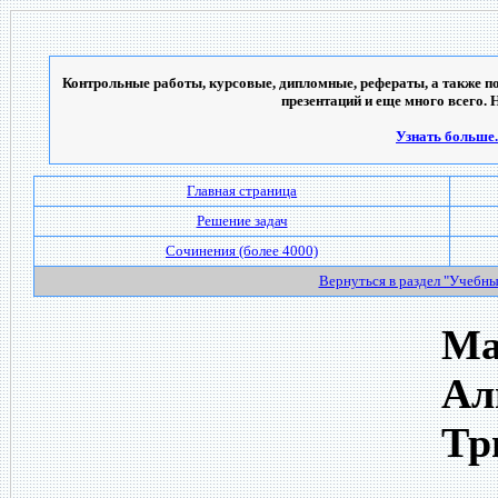
Контрольные работы, курсовые, дипломные, рефераты, а также по
презентаций и еще много всего. 
Узнать больше..
Главная страница
Решение задач
Сочинения (более 4000)
Вернуться в раздел "Учебн
Ма
Ал
Тр