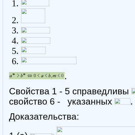
.
Свойства 1 - 5 справедливы
свойство 6 -
указанных
.
Доказательства: