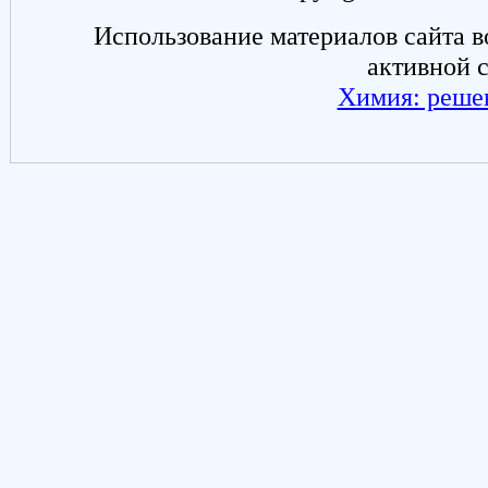
Использование материалов сайта в
активной 
Химия: реше