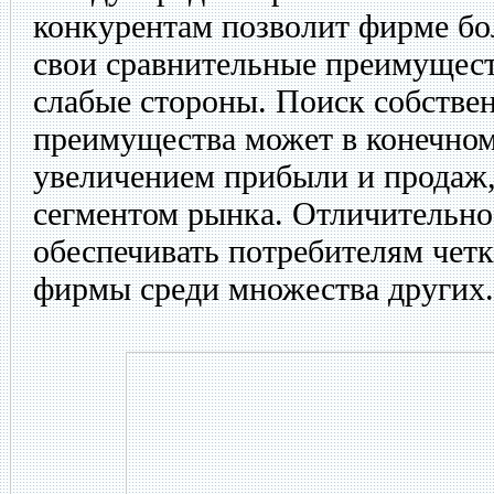
конкурентам позволит фирме бол
свои сравнительные преимущест
слабые стороны. Поиск собстве
преимущества может в конечном
увеличением прибыли и продаж
сегментом рынка. Отличительн
обеспечивать потребителям чет
фирмы среди множества других.