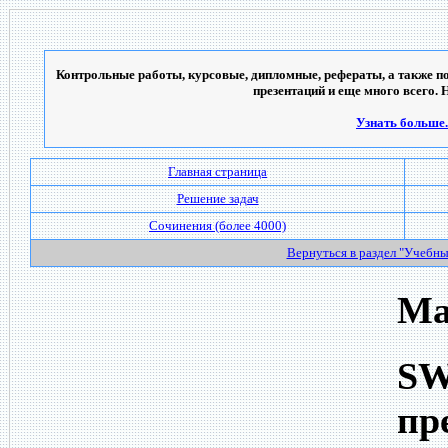
Контрольные работы, курсовые, дипломные, рефераты, а также по
презентаций и еще много всего. 
Узнать больше..
Главная страница
Решение задач
Сочинения (более 4000)
Вернуться в раздел "Учебн
Ма
SW
пр