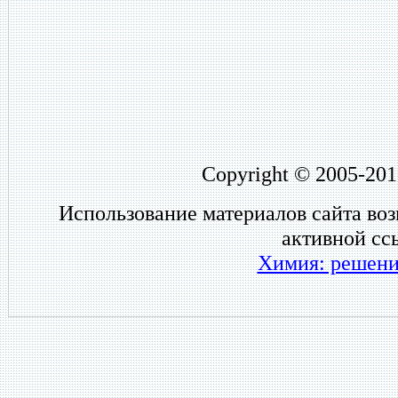
Copyright © 2005-201
Использование материалов сайта во
активной сс
Химия: решени