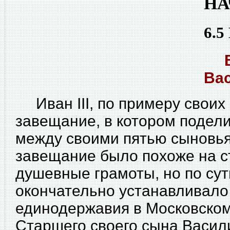
НА
6.5
Ве
Вас
Иван III, по примеру своих 
завещание, в котором подел
между своими пятью сыновья
завещание было похоже на с
душевные грамоты, но по сут
окончательно устанавливало
единодержавия в Московском
Старшего своего сына Васили