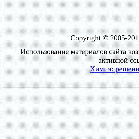
Copyright © 2005-201
Использование материалов сайта во
активной сс
Химия: решени