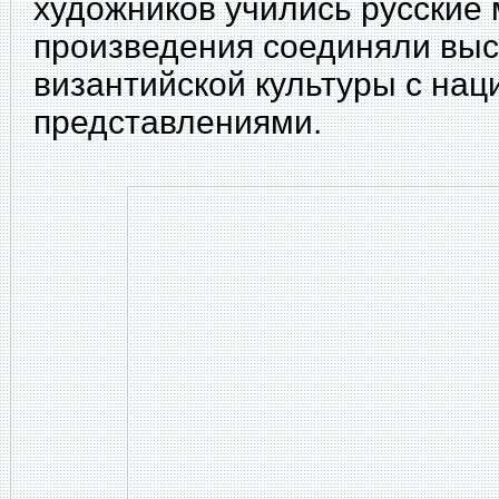
художников учились русские 
произведения соединяли вы
византийской культуры с на
представлениями.