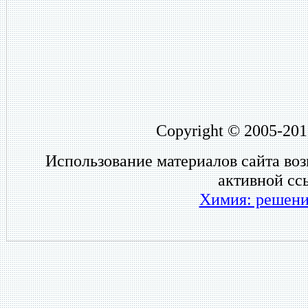
Copyright © 2005-201
Использование материалов сайта во
активной сс
Химия: решени