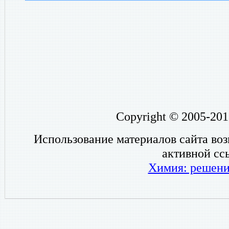
Copyright © 2005-201
Использование материалов сайта во
активной сс
Химия: решени