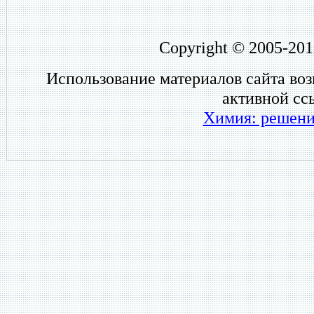
Copyright © 2005-201
Использование материалов сайта во
активной сс
Химия: решени