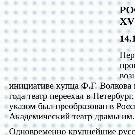
РО
XV
14.
Пер
про
возн
инициативе купца Ф.Г. Волкова 
года театр переехал в Петербург,
указом был преобразован в Росс
Академический театр драмы им
Одновременно крупнейшие русс