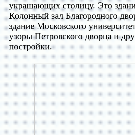
украшающих столицу. Это здани
Колонный зал Благородного двор
здание Московского университет
узоры Петровского дворца и др
постройки.