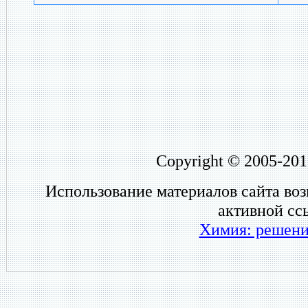
Copyright © 2005-201
Использование материалов сайта во
активной сс
Химия: решени