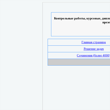
Контрольные работы, курсовые, дипло
през
Главная страница
Решение задач
Сочинения (более 4000