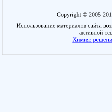
Copyright © 2005-201
Использование материалов сайта во
активной сс
Химия: решени