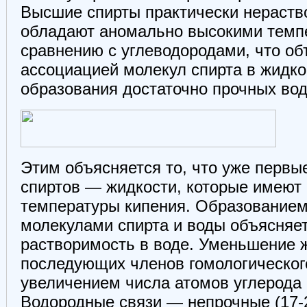
Высшие спирты практически нераств
обладают аномально высокими темп
сравнению с углеводородами, что об
ассоциацией молекул спирта в жидко
образования достаточно прочных вод
Этим объясняется то, что уже первы
спиртов — жидкости, которые имеют
температуры кипения. Образованием
молекулами спирта и воды объясняе
растворимость в воде. Уменьшение 
последующих членов гомологическог
увеличением числа атомов углерода 
Водородные связи — непрочные (17-2