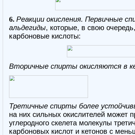
6.
Реакции окисления.
Первичные сп
альдегиды
, которые, в свою очередь
карбоновые кислоты:
Вторичные спирты окисляются в 
Третичные спирты более устойчив
на них сильных окислителей может 
углеродного скелета молекулы трети
карбоновых кислот и кетонов с мен