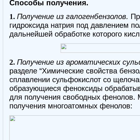
Способы получения.
1.
Получение из галогенбензолов.
Пр
гидроксида натрия под давлением п
дальнейшей обработке которого кисл
2.
Получение из ароматических сул
разделе “Химические свойства бензо
сплавлении сульфокислот со щелоча
образующиеся феноксиды обрабаты
для получения свободных фенолов. 
получения многоатомных фенолов: