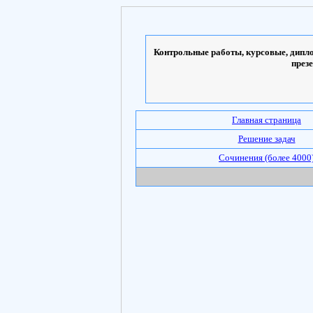
Контрольные работы, курсовые, дипло
през
Главная страница
Решение задач
Сочинения (более 4000