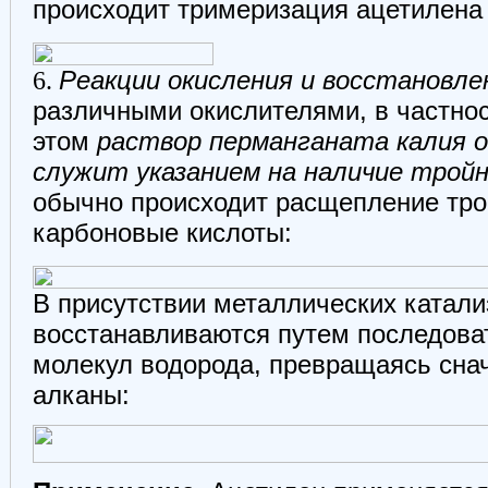
происходит тримеризация ацетилена
6.
Реакции окисления и восстановле
различными окислителями, в частно
этом
раствор перманганата калия 
служит указанием на наличие тройн
обычно происходит расщепление тро
карбоновые кислоты:
В присутствии металлических катали
восстанавливаются путем последова
молекул водорода, превращаясь снач
алканы: