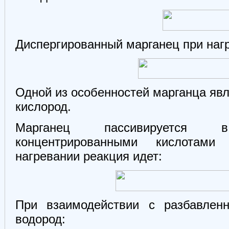
Диспергированный марганец при нагр
Одной из особенностей марганца яв
кислород.
Марганец пассивируется
концентрированными кислотами
нагревании реакция идет:
При взаимодействии с разбавлен
водород: