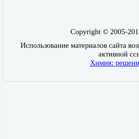
Copyright © 2005-201
Использование материалов сайта во
активной сс
Химия: решени