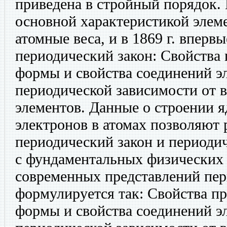
приведена в стройный порядок. 
основной характеристикой элем
атомные веса, и в 1869 г. впер
периодический закон: Свойства 
формы и свойства соединений эл
периодической зависимости от 
элементов. Данные о строении я
электронов в атомах позволяют 
периодический закон и периоди
с фундаментальных физических 
современных представлений пер
формулируется так: Свойства пр
формы и свойства соединений эл