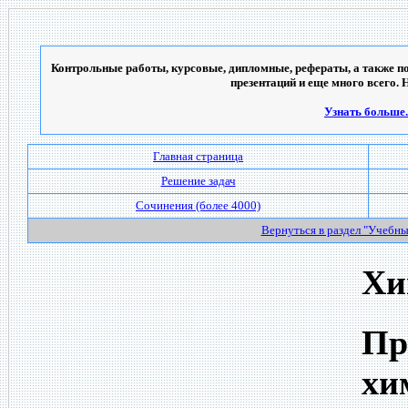
Контрольные работы, курсовые, дипломные, рефераты, а также по
презентаций и еще много всего. 
Узнать больше..
Главная страница
Решение задач
Сочинения (более 4000)
Вернуться в раздел "Учебн
Хи
Пр
хи