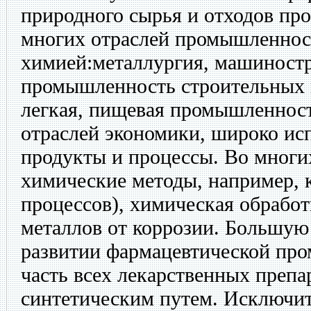
природного сырья и отходов про
многих отраслей промышленност
химией:металлургия, машиностр
промышленность строительных м
легкая, пищевая промышленнос
отраслей экономики, широко и
продукты и процессы. Во многи
химические методы, например, к
процессов), химическая обработ
металлов от коррозии. Большую 
развитии фармацевтической пр
часть всех лекарственных препа
синтетическим путем. Исключит