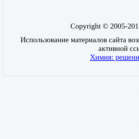
Copyright © 2005-201
Использование материалов сайта во
активной сс
Химия: решени