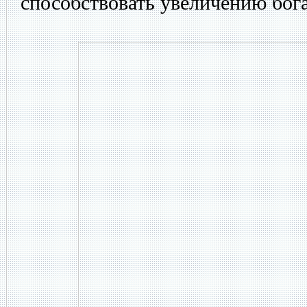
способствовать увеличению бога