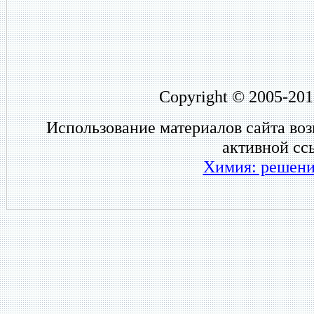
Copyright © 2005-201
Использование материалов сайта во
активной сс
Химия: решени