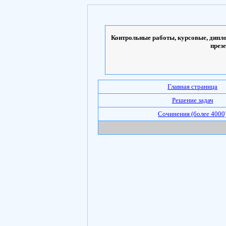
Контрольные работы, курсовые, дипло
през
Главная страница
Решение задач
Сочинения (более 4000