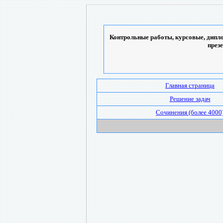
Контрольные работы, курсовые, дипло
през
Главная страница
Решение задач
Сочинения (более 4000