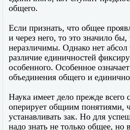
общего.
Если признать, что общее прояв
и через него, то это значило бы
неразличимы. Однако нет абсол 
различие единичностей фиксиру
особенного. Особенное означает
объединения общего и единично
Наука имеет дело прежде всего
оперирует общиим понятиями, ч
устанавливать зак. Но для успе
надо знать не только общее, но