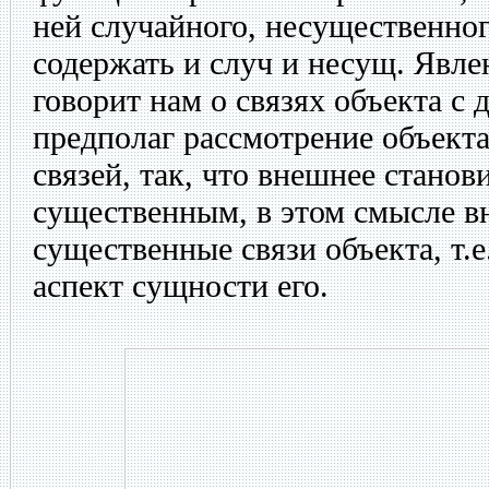
ней случайного, несущественно
содержать и случ и несущ. Явле
говорит нам о связях объекта с
предполаг рассмотрение объекта
связей, так, что внешнее станов
существенным, в этом смысле в
существенные связи объекта, т.е
аспект сущности его.