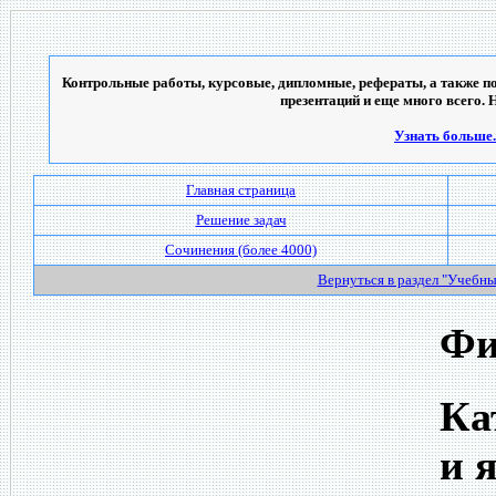
Контрольные работы, курсовые, дипломные, рефераты, а также по
презентаций и еще много всего. 
Узнать больше..
Главная страница
Решение задач
Сочинения (более 4000)
Вернуться в раздел "Учебн
Фи
Ка
и 