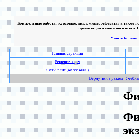
Контрольные работы, курсовые, дипломные, рефераты, а также по
презентаций и еще много всего. 
Узнать больше..
Главная страница
Решение задач
Сочинения (более 4000)
Вернуться в раздел "Учебн
Фи
Фи
эк