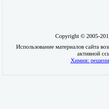
Copyright © 2005-201
Использование материалов сайта во
активной сс
Химия: решени