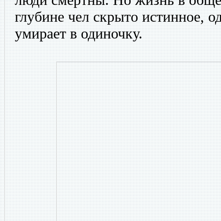
глубине чел скрыто истинное, 
умирает в одиночку.