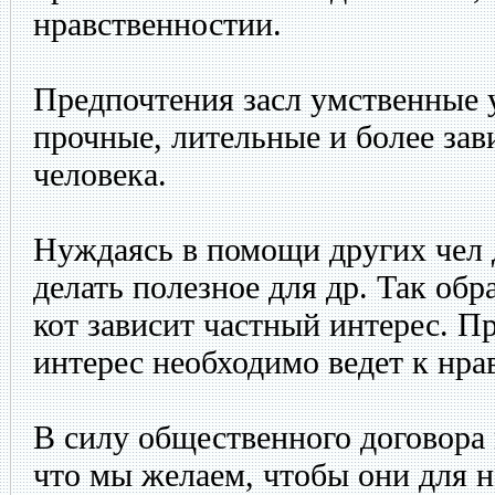
нравственностии.
Предпочтения засл умственные 
прочные, лительные и более зав
человека.
Нуждаясь в помощи других чел 
делать полезное для др. Так обр
кот зависит частный интерес. 
интерес необходимо ведет к нра
В силу общественного договора
что мы желаем, чтобы они для н