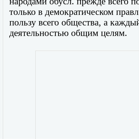
народами обусл. прежде всего п
только в демократическом правл
пользу всего общества, а кажды
деятельностью общим целям.