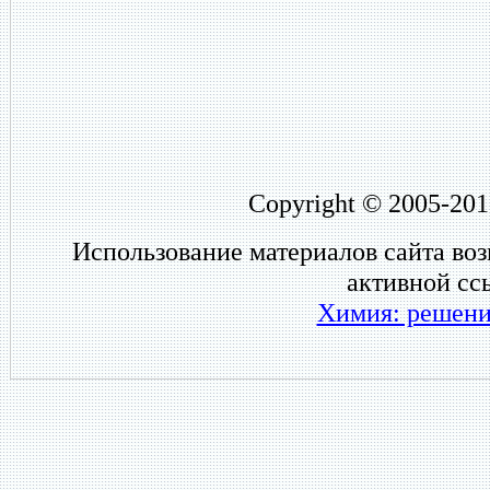
Copyright © 2005-201
Использование материалов сайта во
активной сс
Химия: решени