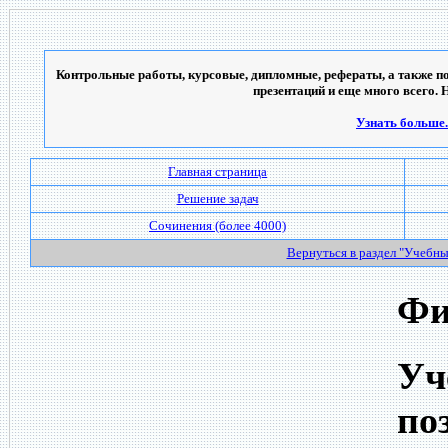
Контрольные работы, курсовые, дипломные, рефераты, а также по
презентаций и еще много всего. 
Узнать больше..
Главная страница
Решение задач
Сочинения (более 4000)
Вернуться в раздел "Учебн
Фи
Уч
по