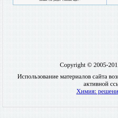
Copyright © 2005-201
Использование материалов сайта во
активной сс
Химия: решени