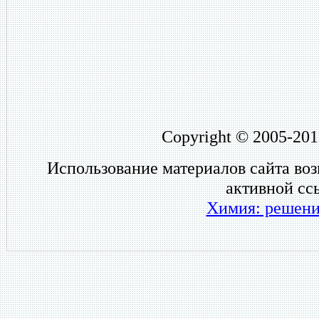
Copyright © 2005-201
Использование материалов сайта во
активной сс
Химия: решени