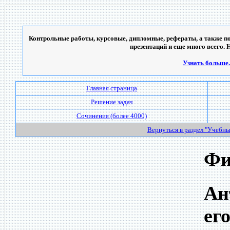
Контрольные работы, курсовые, дипломные, рефераты, а также по
презентаций и еще много всего. 
Узнать больше..
Главная страница
Решение задач
Сочинения (более 4000)
Вернуться в раздел "Учебн
Фи
Ан
ег