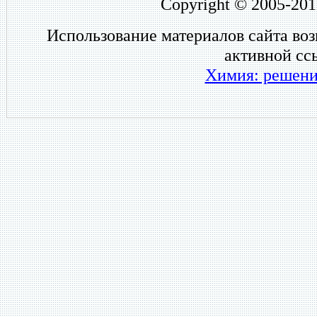
Copyright © 2005-201
Использование материалов сайта во
активной сс
Химия: решени