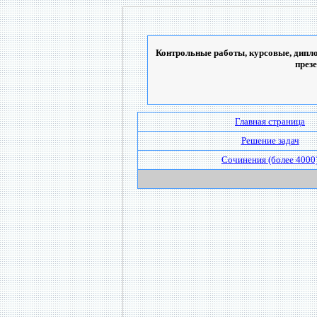
Контрольные работы, курсовые, дипло
през
Главная страница
Решение задач
Сочинения (более 4000