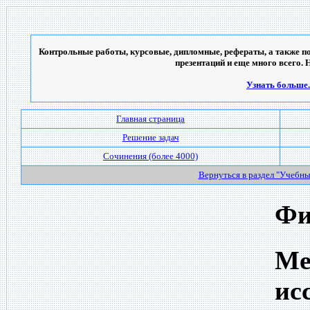
Контрольные работы, курсовые, дипломные, рефераты, а также по
презентаций и еще много всего. 
Узнать больше..
Главная страница
Решение задач
Сочинения (более 4000)
Вернуться в раздел "Учебн
Фи
Ме
ис