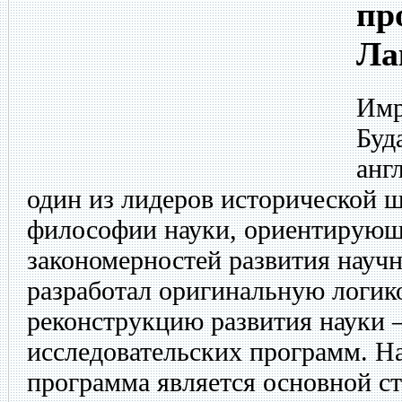
пр
Ла
Имр
Буд
анг
один из лидеров исторической 
философии науки, ориентирующ
закономерностей развития научн
разработал оригинальную логи
реконструкцию развития науки 
исследовательских программ. Н
программа является основной с