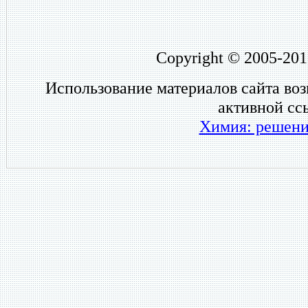
Copyright © 2005-201
Использование материалов сайта во
активной сс
Химия: решени