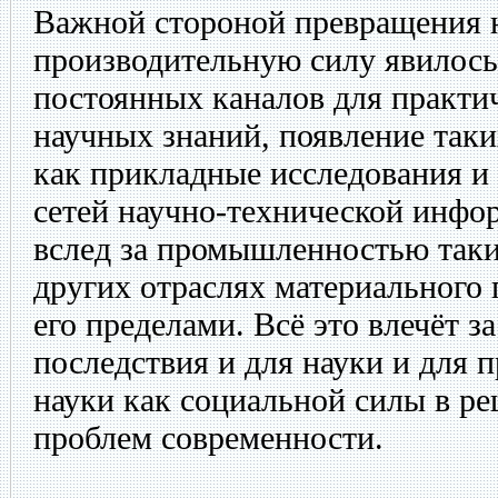
Важной стороной превращения 
производительную силу явилось
постоянных каналов для практи
научных знаний, появление таки
как прикладные исследования и 
сетей научно-технической инфо
вслед за промышленностью таки
других отраслях материального 
его пределами. Всё это влечёт з
последствия и для науки и для
науки как социальной силы в р
проблем современности.