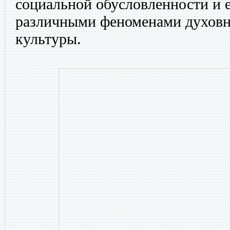
социальной обусловленности и е
различными феноменами духовн
культуры.