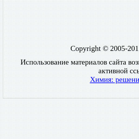
Copyright © 2005-201
Использование материалов сайта во
активной сс
Химия: решени