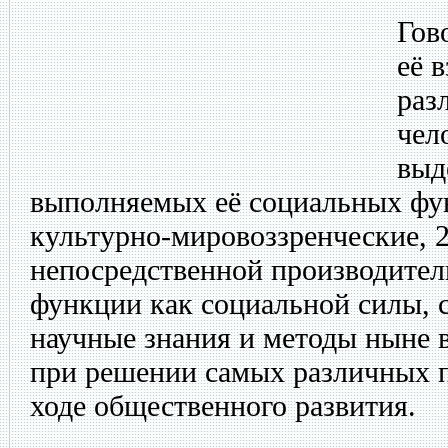
Гов
её 
раз
чел
выд
выполняемых её социальных фу
культурно-мировоззренческие, 2
непосредственной производитель
функции как социальной силы, с
научные знания и методы ныне 
при решении самых различных 
ходе общественного развития.