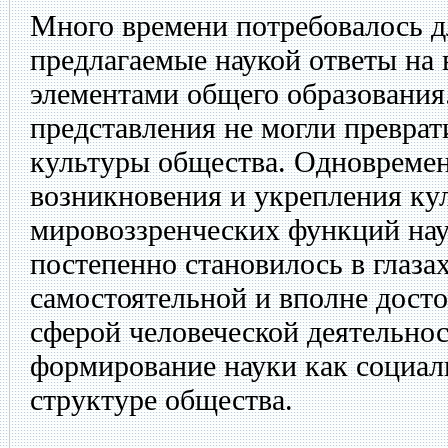
Много времени потребовалось д
предлагаемые наукой ответы на 
элементами общего образования.
представления не могли преврат
культуры общества. Одновремен
возникновения и укрепления ку
мировоззренческих функций нау
постепенно становилось в глаза
самостоятельной и вполне дост
сферой человеческой деятельнос
формирование науки как социал
структуре общества.