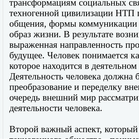
трансформациям социальных свя
техногенной цивилизации НТП 
общения, формы коммуникации 
образ жизни. В результате возни
выраженная направленность про
будущее. Человек понимается ка
которое находится в деятельном
Деятельность человека должна 
преобразование и переделку вн
очередь внешний мир рассматрив
деятельности человека.
Второй важный аспект, который