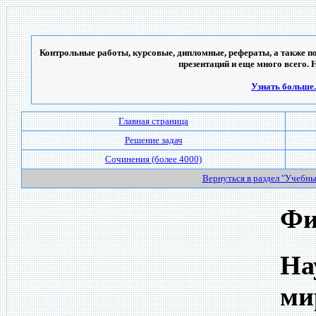
Контрольные работы, курсовые, дипломные, рефераты, а также по
презентаций и еще много всего. 
Узнать больше..
Главная страница
Решение задач
Сочинения (более 4000)
Вернуться в раздел "Учебн
Фи
На
ми