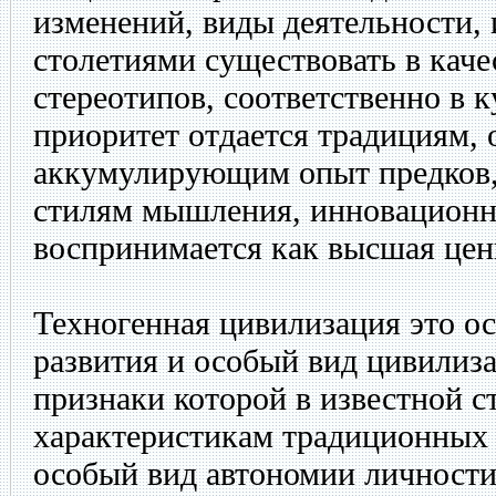
изменений, виды деятельности, 
столетиями существовать в каче
стереотипов, соответственно в 
приоритет отдается традициям, 
аккумулирующим опыт предков
стилям мышления, инновационна
воспринимается как высшая цен
Техногенная цивилизация это о
развития и особый вид цивилиз
признаки которой в известной 
характеристикам традиционных 
особый вид автономии личности