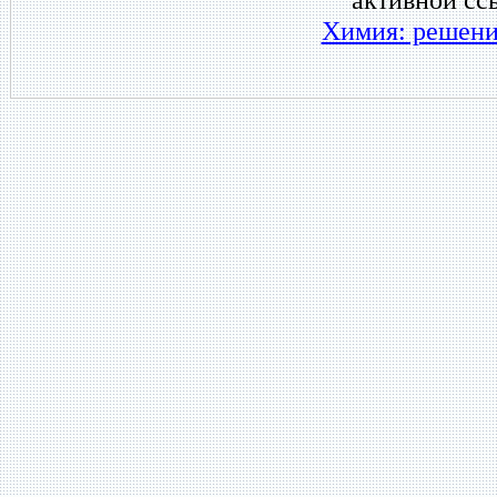
Химия: решени