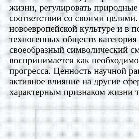
жизни, регулировать природные
соответствии со своими целями.
новоевропейской культуре и в 
техногенных обществ категория 
своеобразный символический с
воспринимается как необходимо
прогресса. Ценность научной ра
активное влияние на другие сфе
характерным признаком жизни 